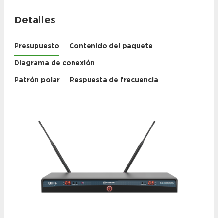
Detalles
Presupuesto
Contenido del paquete
Diagrama de conexión
Patrón polar
Respuesta de frecuencia