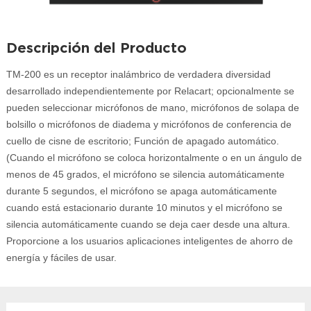
Descripción del Producto
TM-200 es un receptor inalámbrico de verdadera diversidad
desarrollado independientemente por Relacart; opcionalmente se
pueden seleccionar micrófonos de mano, micrófonos de solapa de
bolsillo o micrófonos de diadema y micrófonos de conferencia de
cuello de cisne de escritorio; Función de apagado automático.
(Cuando el micrófono se coloca horizontalmente o en un ángulo de
menos de 45 grados, el micrófono se silencia automáticamente
durante 5 segundos, el micrófono se apaga automáticamente
cuando está estacionario durante 10 minutos y el micrófono se
silencia automáticamente cuando se deja caer desde una altura.
Proporcione a los usuarios aplicaciones inteligentes de ahorro de
energía y fáciles de usar.