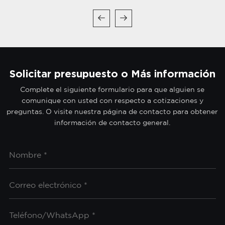
Solicitar presupuesto o Más información
Complete el siguiente formulario para que alguien se
comunique con usted con respecto a cotizaciones y
preguntas. O visite nuestra página de contacto para obtener
información de contacto general.