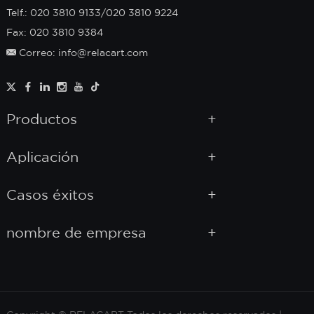
Telf.: 020 3810 9133/020 3810 9224
Fax: 020 3810 9384
Correo: info@relacart.com
Productos
Aplicación
Casos éxitos
nombre de empresa