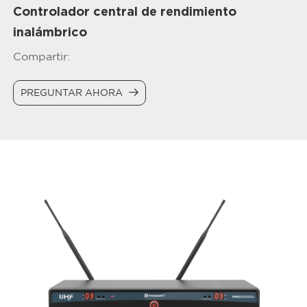
Controlador central de rendimiento
inalámbrico
Compartir:
PREGUNTAR AHORA