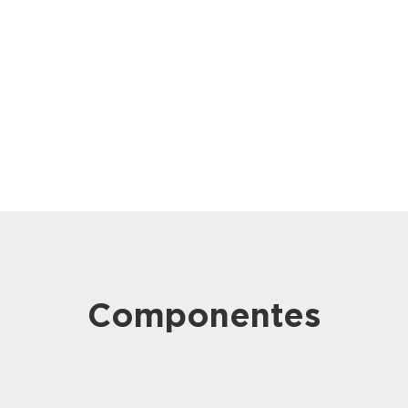
Componentes