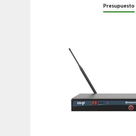
Presupuesto