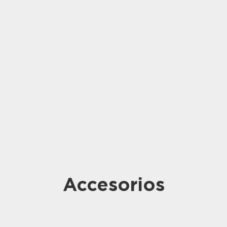
Accesorios