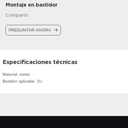
Montaje en bastidor
Compartir:
PREGUNTAR AHORA
Especificaciones técnicas
Material: metal
Bastidor aplicable: 1U