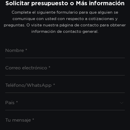
Solicitar presupuesto o Más información
Complete el siguiente formulario para que alguien se
comunique con usted con respecto a cotizaciones y
preguntas. O visite nuestra página de contacto para obtener
información de contacto general.