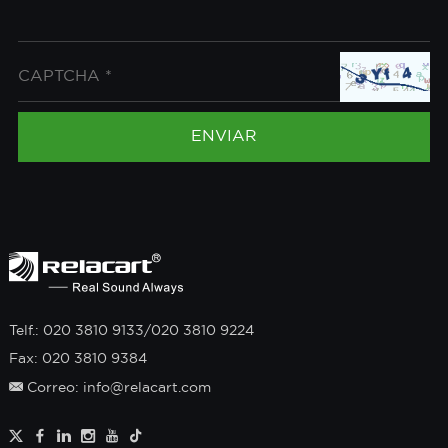
Telf.: 020 3810 9133/020 3810 9224
Fax: 020 3810 9384
Correo: info@relacart.com