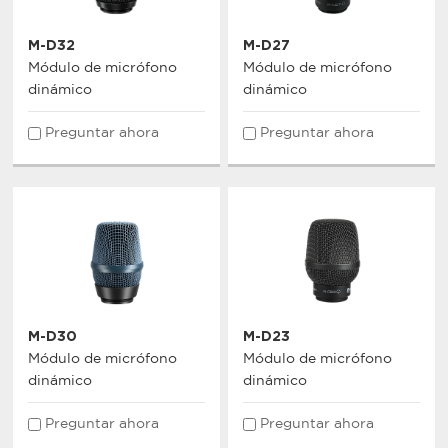
M-D32
M-D27
Módulo de micrófono
Módulo de micrófono
dinámico
dinámico
Preguntar ahora
Preguntar ahora
M-D30
M-D23
Módulo de micrófono
Módulo de micrófono
dinámico
dinámico
Preguntar ahora
Preguntar ahora