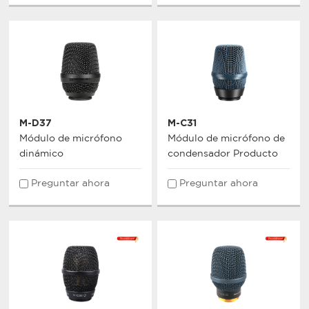
M-D37
M-C31
Módulo de micrófono
Módulo de micrófono de
dinámico
condensador Producto
Preguntar ahora
Preguntar ahora