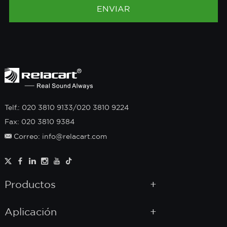
Telf.: 020 3810 9133/020 3810 9224
Fax: 020 3810 9384
Correo: info@relacart.com
Productos
Aplicación