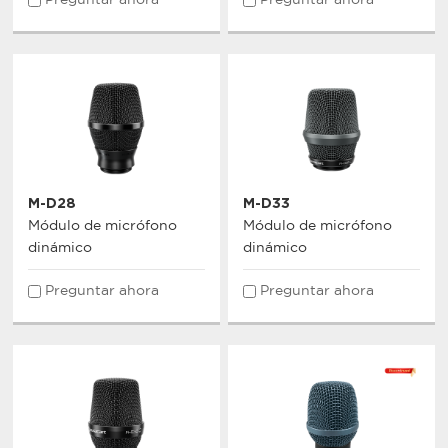
Preguntar ahora
Preguntar ahora
M-D28
M-D33
Módulo de micrófono
Módulo de micrófono
dinámico
dinámico
Preguntar ahora
Preguntar ahora