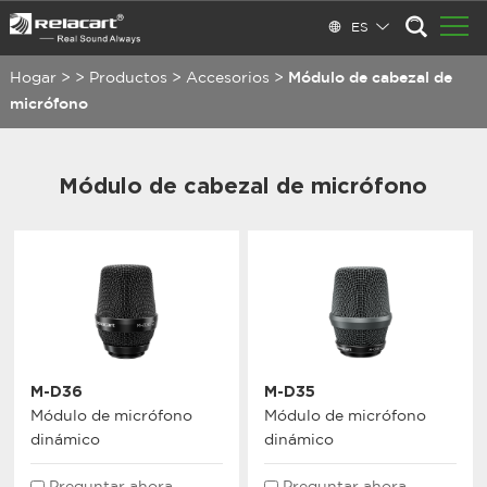
ES
Hogar
>
>
Productos
>
Accesorios
>
Módulo de cabezal de
micrófono
Módulo de cabezal de micrófono
M-D36
M-D35
Módulo de micrófono
Módulo de micrófono
dinámico
dinámico