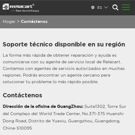
ES
Hogar
>
Contáctenos
Soporte técnico disponible en su región
La forma más rápida de obtener reparación y ayuda es
comunicarse con su agente de servicio local de Relacart.
Contamos con agentes de servicio autorizados en muchas
regiones. Podrás encontrar un agente cercano para
solucionar tu problema lo más rápido posible.
Contáctenos
Dirección de la oficina de GuangZhou:
Suite1302, Torre Sur
del Complejo del World Trade Center, No.371-375 Huanshi
Dong Road, Distrito de Yuexiu, Guangzhou, Guangdong,
China-510095