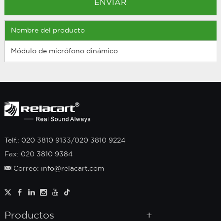
Nombre del producto
Módulo de micrófono dinámico
Telf.: 020 3810 9133/020 3810 9224
Fax: 020 3810 9384
Correo: info@relacart.com
Productos