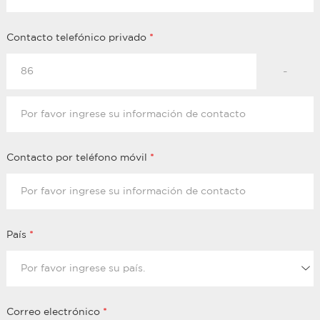
Contacto telefónico privado
*
-
Contacto por teléfono móvil
*
País
*
Correo electrónico
*