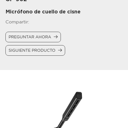
Micrófono de cuello de cisne
Compartir:
PREGUNTAR AHORA
SIGUIENTE PRODUCTO