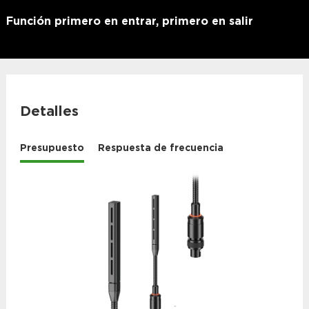
Función primero en entrar, primero en salir
Detalles
Presupuesto
Respuesta de frecuencia