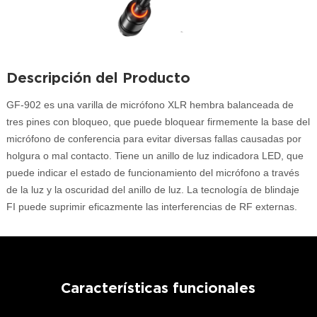
Descripción del Producto
GF-902 es una varilla de micrófono XLR hembra balanceada de
tres pines con bloqueo, que puede bloquear firmemente la base del
micrófono de conferencia para evitar diversas fallas causadas por
holgura o mal contacto. Tiene un anillo de luz indicadora LED, que
puede indicar el estado de funcionamiento del micrófono a través
de la luz y la oscuridad del anillo de luz. La tecnología de blindaje
FI puede suprimir eficazmente las interferencias de RF externas.
Características funcionales