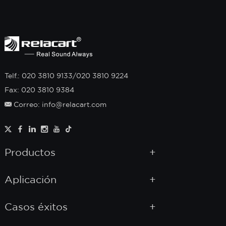
Telf.: 020 3810 9133/020 3810 9224
Fax: 020 3810 9384
Correo: info@relacart.com
Productos
Aplicación
Casos éxitos