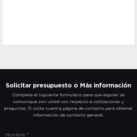
Solicitar presupuesto o Más información
Complete el siguiente formulario para que alguien se
comunique con usted con respecto a cotizaciones y
preguntas. O visite nuestra página de contacto para obtener
información de contacto general.