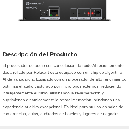
Descripción del Producto
El procesador de audio con cancelación de ruido AI recientemente
desarrollado por Relacart está equipado con un chip de algoritmo
AI de vanguardia. Equipado con un procesador de alto rendimiento,
optimiza el audio capturado por micrófonos externos, reduciendo
inteligentemente el ruido, eliminando la reverberación y
suprimiendo dinámicamente la retroalimentación, brindando una
experiencia auditiva excepcional. Es ideal para su uso en salas de
conferencias, aulas, auditorios de hoteles y lugares de negocios.