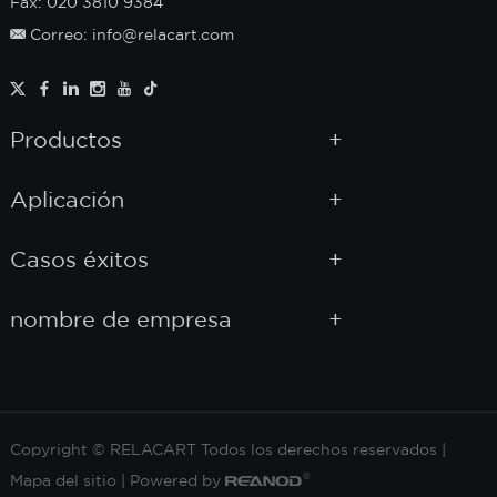
Fax: 020 3810 9384
Correo: info@relacart.com
Productos
Aplicación
Casos éxitos
nombre de empresa
Copyright © RELACART Todos los derechos reservados |
Mapa del sitio
| Powered by