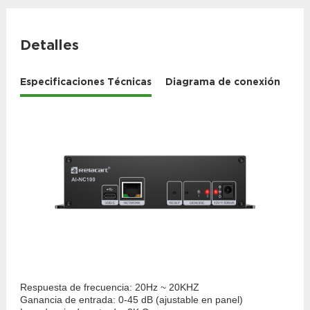
Detalles
Especificaciones Técnicas
Diagrama de conexión
Respuesta de frecuencia: 20Hz ~ 20KHZ
Ganancia de entrada: 0-45 dB (ajustable en panel)