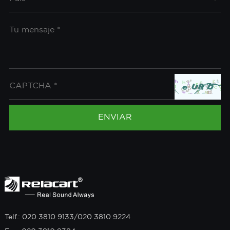
Telf.: 020 3810 9133/020 3810 9224