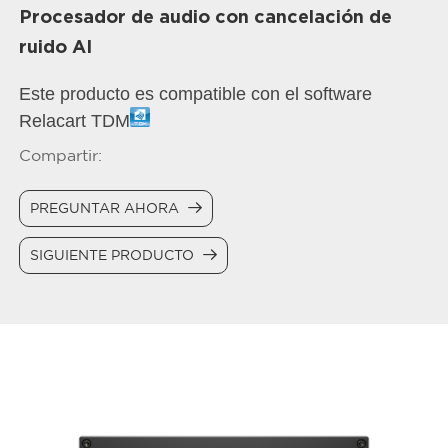
Procesador de audio con cancelación de
ruido AI
Este producto es compatible con el software
Relacart TDM
Compartir:
PREGUNTAR AHORA
SIGUIENTE PRODUCTO