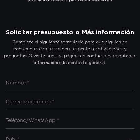
Solicitar presupuesto o Más información
Complete el siguiente formulario para que alguien se
comunique con usted con respecto a cotizaciones y
preguntas. O visite nuestra página de contacto para obtener
información de contacto general.