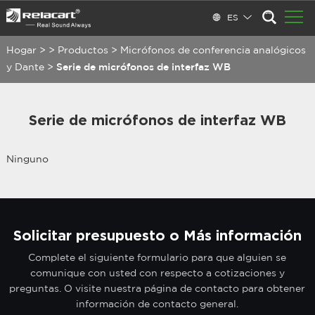
ES
Hogar
>
>
Productos
>
Micrófonos de conferencia analógicos
y Dante
>
Serie de micrófonos de interfaz WB
Serie de micrófonos de interfaz WB
Ninguno
Solicitar presupuesto o Más información
Complete el siguiente formulario para que alguien se
comunique con usted con respecto a cotizaciones y
preguntas. O visite nuestra página de contacto para obtener
información de contacto general.