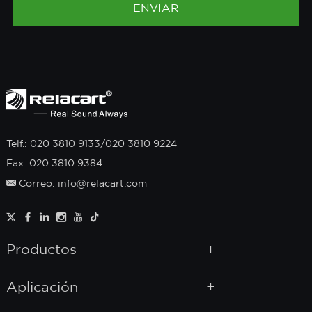
Telf.: 020 3810 9133/020 3810 9224
Fax: 020 3810 9384
Correo: info@relacart.com
Productos
Aplicación