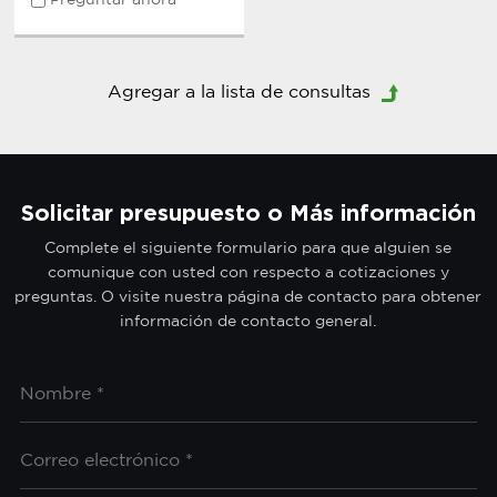
Preguntar ahora
Solicitar presupuesto o Más información
Complete el siguiente formulario para que alguien se
comunique con usted con respecto a cotizaciones y
preguntas. O visite nuestra página de contacto para obtener
información de contacto general.