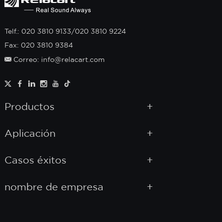
Telf.: 020 3810 9133/020 3810 9224
Fax: 020 3810 9384
Correo: info@relacart.com
Productos
Aplicación
Casos éxitos
nombre de empresa