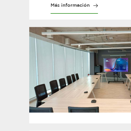
Más información