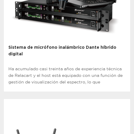
Sistema de micrófono inalámbrico Dante híbrido
digital
Ha acumulado casi treinta años de experiencia técnica
de Relacart y el host está equipado con una función de
gestión de visualización del espectro, lo que
proporciona una excelente calidad de audio con
potentes