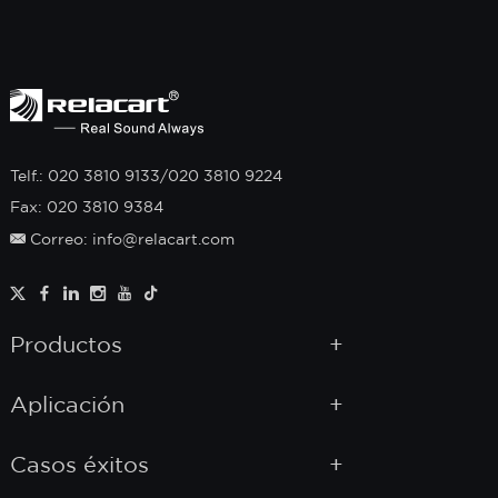
Telf.: 020 3810 9133/020 3810 9224
Fax: 020 3810 9384
Correo: info@relacart.com
Productos
Aplicación
Casos éxitos