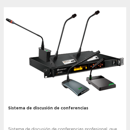
Sistema de discusión de conferencias
Sistema de discusión de conferencias profesional, que