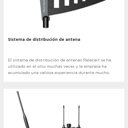
Sistema de distribución de antena
El sistema de distribución de antenas Relacart se ha
utilizado en el sitio muchas veces y la empresa ha
acumulado una valiosa experiencia durante mucho
tiempo para lograr esta serie de productos.