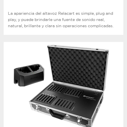
La apariencia del altavoz Relacart es simple, plug and
play, y puede brindarle una fuente de sonido real,
natural, brillante y clara sin operaciones complicadas.