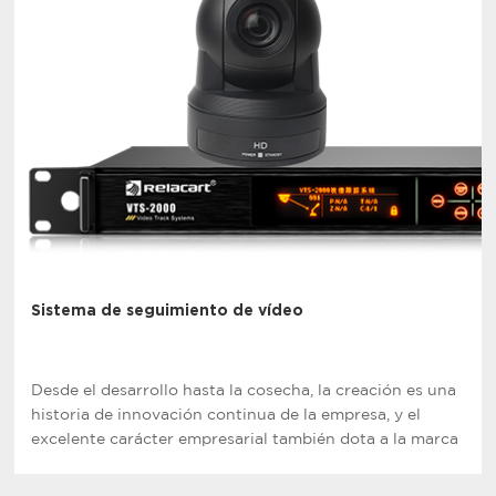
Sistema de seguimiento de vídeo
Desde el desarrollo hasta la cosecha, la creación es una
historia de innovación continua de la empresa, y el
excelente carácter empresarial también dota a la marca
de una excelente imagen.