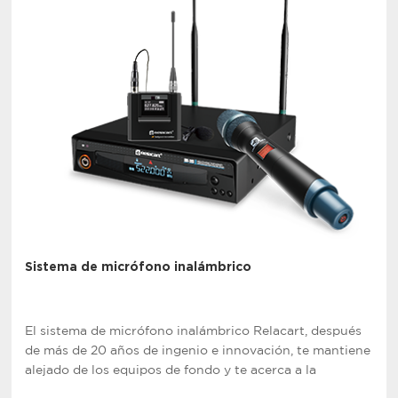
Sistema de micrófono inalámbrico
El sistema de micrófono inalámbrico Relacart, después
de más de 20 años de ingenio e innovación, te mantiene
alejado de los equipos de fondo y te acerca a la
audiencia.