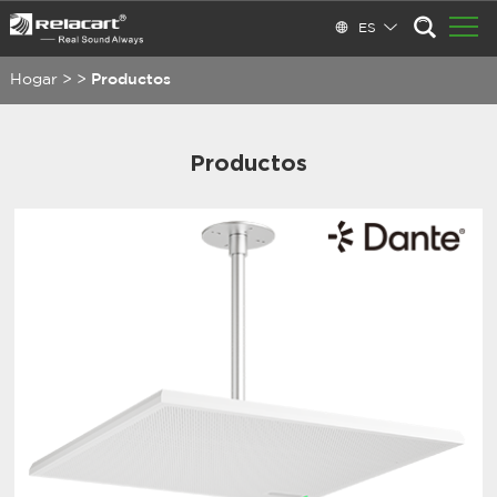
ES
Hogar
>
>
Productos
Productos