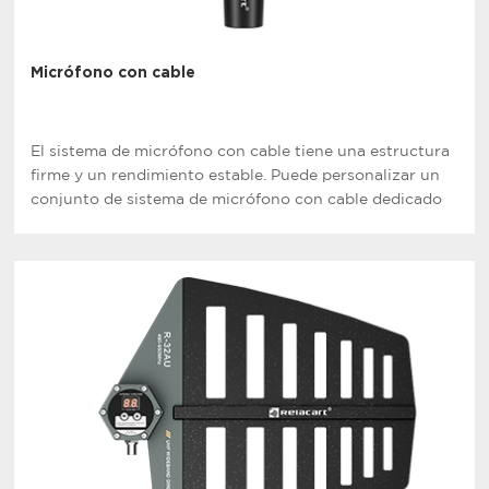
Micrófono con cable
El sistema de micrófono con cable tiene una estructura
firme y un rendimiento estable. Puede personalizar un
conjunto de sistema de micrófono con cable dedicado
según el sitio.