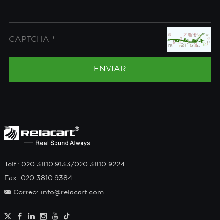
Telf.: 020 3810 9133/020 3810 9224
Fax: 020 3810 9384
Correo: info@relacart.com