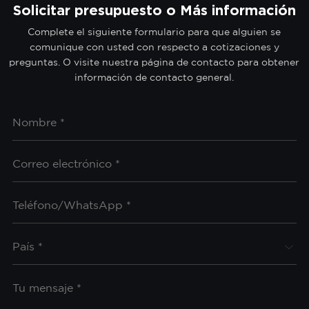
Solicitar presupuesto o Más información
Complete el siguiente formulario para que alguien se
comunique con usted con respecto a cotizaciones y
preguntas. O visite nuestra página de contacto para obtener
información de contacto general.