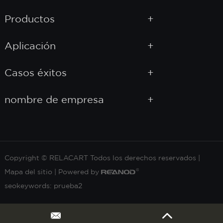
Productos
Aplicación
Casos éxitos
nombre de empresa
Copyright © RELACART Todos los derechos reservados |
Mapa del sitio
| Powered by
seokeywords:
prueba2