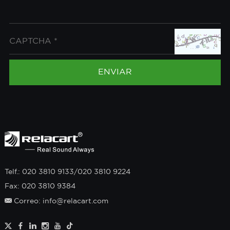
Telf.: 020 3810 9133/020 3810 9224
Fax: 020 3810 9384
Correo: info@relacart.com