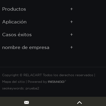
Productos
Aplicación
Casos éxitos
nombre de empresa
Copyright © RELACART Todos los derechos reservados |
Mapa del sitio
| Powered by
seokeywords:
prueba2