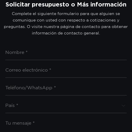
Solicitar presupuesto o Más información
Complete el siguiente formulario para que alguien se
comunique con usted con respecto a cotizaciones y
preguntas. O visite nuestra página de contacto para obtener
información de contacto general.