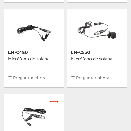
LM-C480
LM-C550
Micrófono de solapa
Micrófono de solapa
Preguntar ahora
Preguntar ahora