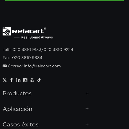
Telf.: 020 3810 9133/020 3810 9224
Fax: 020 3810 9384
Correo: info@relacart.com
Productos
Aplicación
Casos éxitos