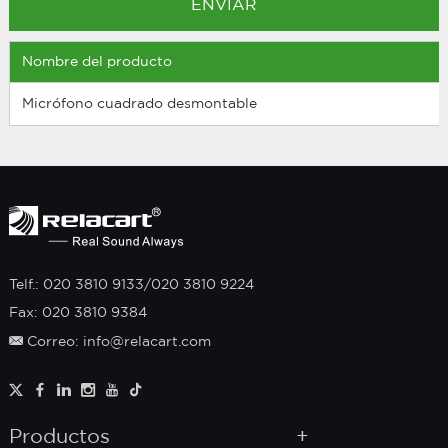
Nombre del producto
Micrófono cuadrado desmontable
Telf.: 020 3810 9133/020 3810 9224
Fax: 020 3810 9384
Correo: info@relacart.com
Productos