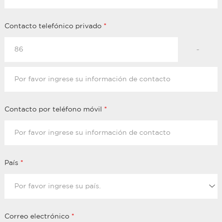
Contacto telefónico privado
*
-
Contacto por teléfono móvil
*
País
*
Correo electrónico
*