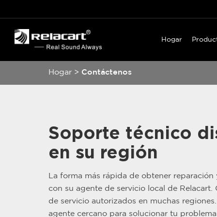
Hogar
Produc
Hogar
>
Contáctenos
Soporte técnico di
en su región
La forma más rápida de obtener reparación
con su agente de servicio local de Relacart
de servicio autorizados en muchas regiones
agente cercano para solucionar tu problema 