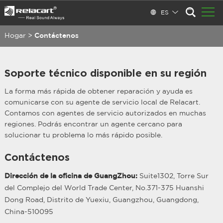
ES
Hogar
>
Contáctenos
Soporte técnico disponible en su región
La forma más rápida de obtener reparación y ayuda es
comunicarse con su agente de servicio local de Relacart.
Contamos con agentes de servicio autorizados en muchas
regiones. Podrás encontrar un agente cercano para
solucionar tu problema lo más rápido posible.
Contáctenos
Dirección de la oficina de GuangZhou:
Suite1302, Torre Sur
del Complejo del World Trade Center, No.371-375 Huanshi
Dong Road, Distrito de Yuexiu, Guangzhou, Guangdong,
China-510095