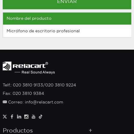
Nombre del producto
Micrófono de escritorio profesional
Telf.: 020 3810 9133/020 3810 9224
Fax: 020 3810 9384
Correo: info@relacart.com
Productos