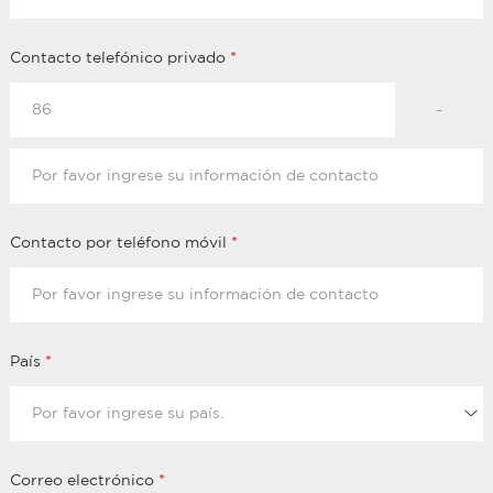
Contacto telefónico privado
*
-
Contacto por teléfono móvil
*
País
*
Correo electrónico
*