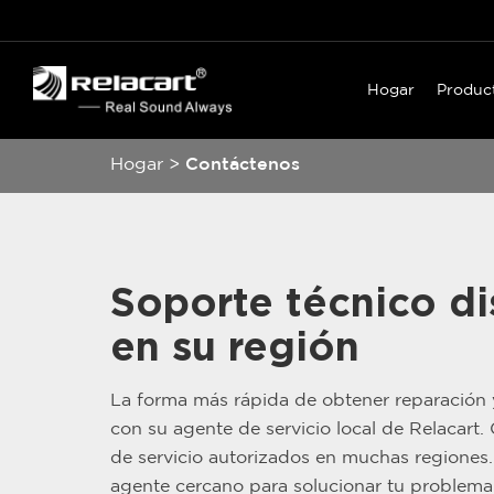
Hogar
Produc
Hogar
>
Contáctenos
Soporte técnico di
en su región
La forma más rápida de obtener reparación
con su agente de servicio local de Relacart
de servicio autorizados en muchas regiones
agente cercano para solucionar tu problema 