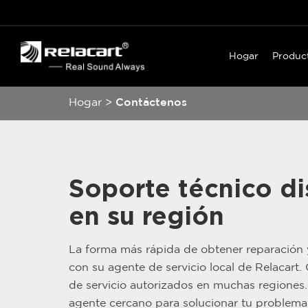
Hogar
Produc
Hogar
>
Contáctenos
Soporte técnico di
en su región
La forma más rápida de obtener reparación
con su agente de servicio local de Relacart
de servicio autorizados en muchas regiones
agente cercano para solucionar tu problema 