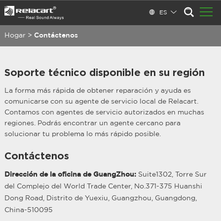
ES
Hogar
>
Contáctenos
Soporte técnico disponible en su región
La forma más rápida de obtener reparación y ayuda es
comunicarse con su agente de servicio local de Relacart.
Contamos con agentes de servicio autorizados en muchas
regiones. Podrás encontrar un agente cercano para
solucionar tu problema lo más rápido posible.
Contáctenos
Dirección de la oficina de GuangZhou:
Suite1302, Torre Sur
del Complejo del World Trade Center, No.371-375 Huanshi
Dong Road, Distrito de Yuexiu, Guangzhou, Guangdong,
China-510095