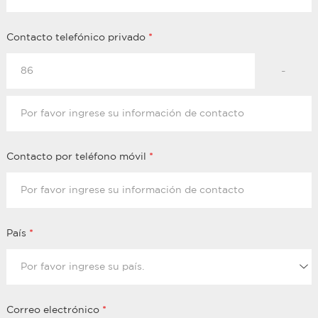
Contacto telefónico privado
*
-
Contacto por teléfono móvil
*
País
*
Correo electrónico
*