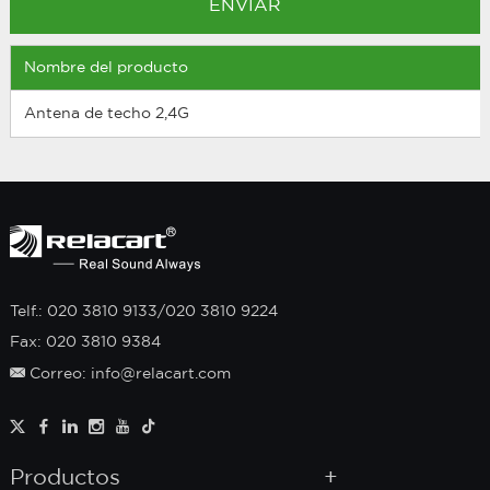
Nombre del producto
Antena de techo 2,4G
Telf.: 020 3810 9133/020 3810 9224
Fax: 020 3810 9384
Correo: info@relacart.com
Productos