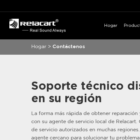
Hogar
Produc
Hogar
>
Contáctenos
Soporte técnico di
en su región
La forma más rápida de obtener reparación
con su agente de servicio local de Relacart
de servicio autorizados en muchas regiones
agente cercano para solucionar tu problema 