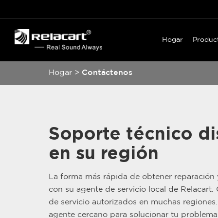
Hogar
Produc
Hogar
>
Contáctenos
Soporte técnico di
en su región
La forma más rápida de obtener reparación
con su agente de servicio local de Relacart
de servicio autorizados en muchas regiones
agente cercano para solucionar tu problema 