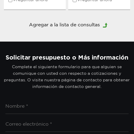
Preguntar ahora
Preguntar ahora
Solicitar presupuesto o Más información
Complete el siguiente formulario para que alguien se
comunique con usted con respecto a cotizaciones y
preguntas. O visite nuestra página de contacto para obtener
información de contacto general.