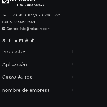
Telf.: 020 3810 9133/020 3810 9224
Fax: 020 3810 9384
Correo: info@relacart.com
Productos
Aplicación
Casos éxitos
nombre de empresa