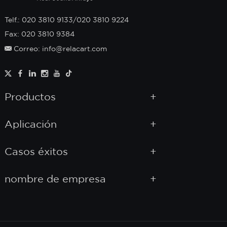
Telf.: 020 3810 9133/020 3810 9224
Fax: 020 3810 9384
Correo: info@relacart.com
Productos
Aplicación
Casos éxitos
nombre de empresa