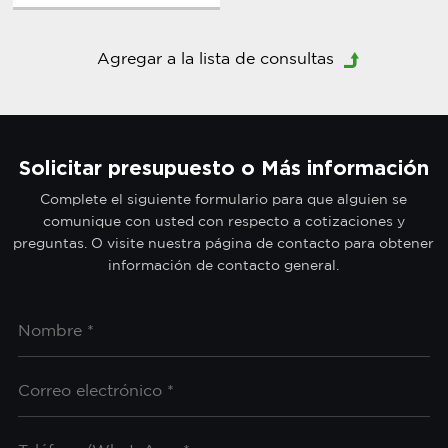
Solicitar presupuesto o Más información
Complete el siguiente formulario para que alguien se
comunique con usted con respecto a cotizaciones y
preguntas. O visite nuestra página de contacto para obtener
información de contacto general.